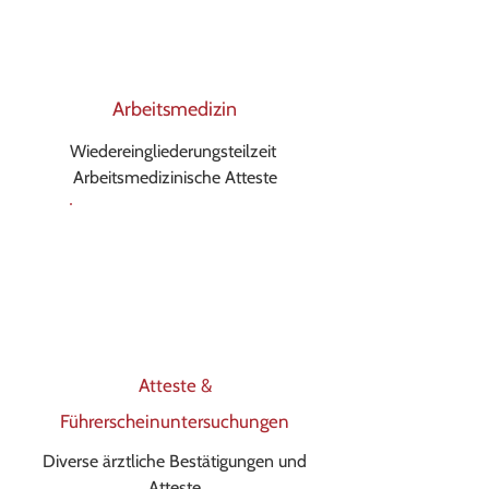
Arbeitsmedizin
Wiedereingliederungsteilzeit
Arbeitsmedizinische Atteste
Atteste &
Führerscheinuntersuchungen
Diverse ärztliche Bestätigungen und
Atteste