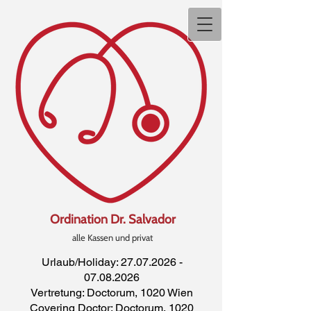
Ordination Dr. Salvador
alle Kassen und privat
Urlaub/Holiday:
27.07.2026 -
07.08.2026
Vertretung: Doctorum, 1020 Wien
Covering Doctor: Doctorum, 1020