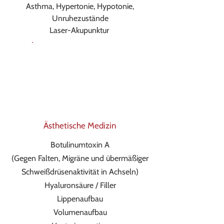
Asthma, Hypertonie, Hypotonie,
Unruhezustände
Laser-Akupunktur
Ästhetische Medizin
Botulinumtoxin A
(Gegen Falten, Migräne und übermäßiger
Schweißdrüsenaktivität in Achseln)
Hyaluronsäure / Filler
Lippenaufbau
Volumenaufbau