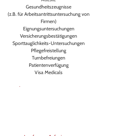
Gesundheitszeugnisse
(z.B. für Arbeitsantrittsuntersuchung von
Firmen)
Eignungsuntersuchungen
Versicherungsbestätigungen
Sporttauglichkeits-Untersuchungen
Pflegefreistellung
Turnbefreiungen
Patientenverfügung
Visa Medicals