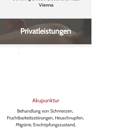
Vienna
Privatleistungen
Akupunktur
Behandlung von Schmerzen,
Fruchtbarkeitsstörungen, Heuschnupfen,
Migräne, Erschöpfungszustand,