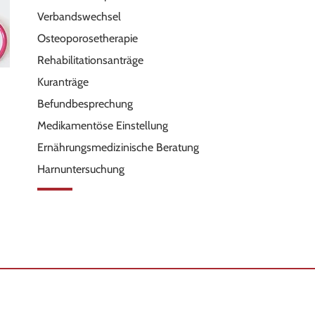
Verbandswechsel
Osteoporosetherapie
Rehabilitationsanträge
Kuranträge
Befundbesprechung
Medikamentöse Einstellung
Ernährungsmedizinische Beratung
Harnuntersuchung