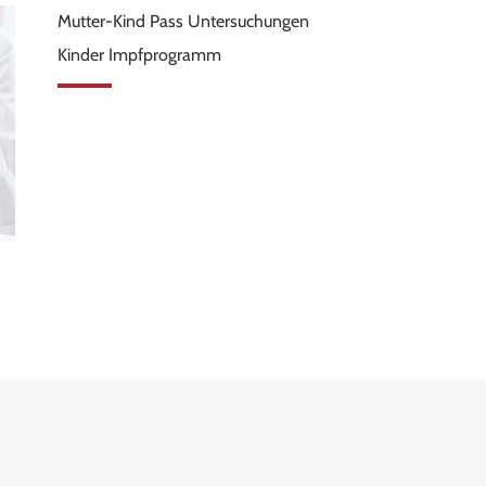
Mutter-Kind Pass Untersuchungen
Kinder Impfprogramm