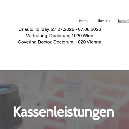
Home
Über uns
Kassen
Urlaub/Holiday: 27.07.2026 - 07.08.2026
Vertretung: Doctorum, 1020 Wien
Covering Doctor: Doctorum, 1020 Vienna
Kassenleistungen