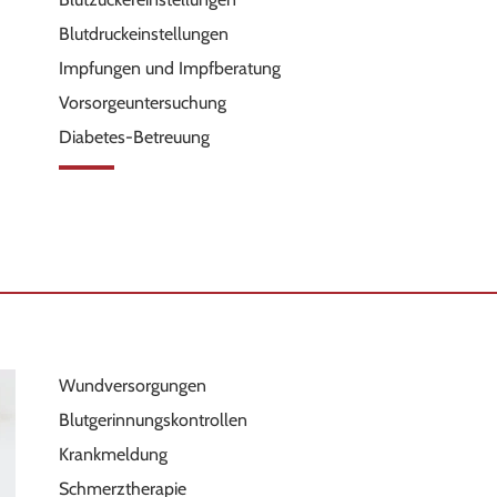
Blutdruckeinstellungen
Impfungen und Impfberatung
Vorsorgeuntersuchung
Diabetes-Betreuung
Wundversorgungen
Blutgerinnungskontrollen
Krankmeldung
Schmerztherapie