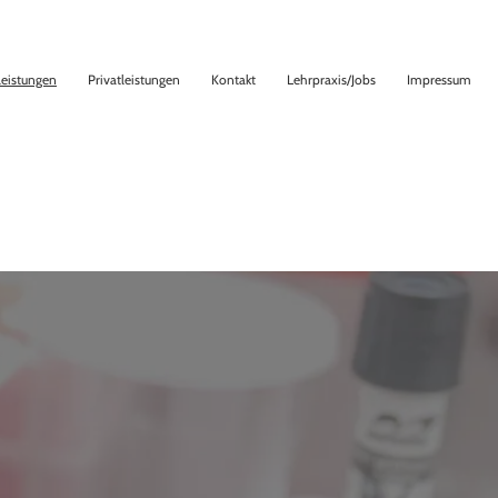
leistungen
Privatleistungen
Kontakt
Lehrpraxis/Jobs
Impressum