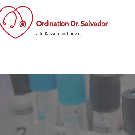
Ordination Dr. Salvador
alle Kassen und privat