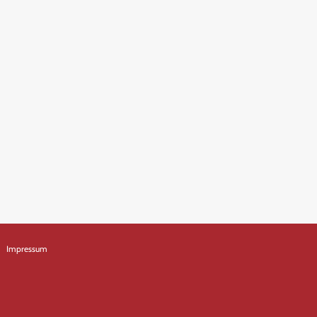
Impressum